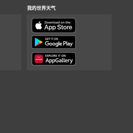
我的世界天气