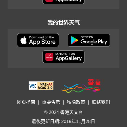
我的世界天气
网页指南
|
重要告示
|
私隐政策
|
联络我们
© 2024 香港天文台
最後更新日期: 2019年11月28日