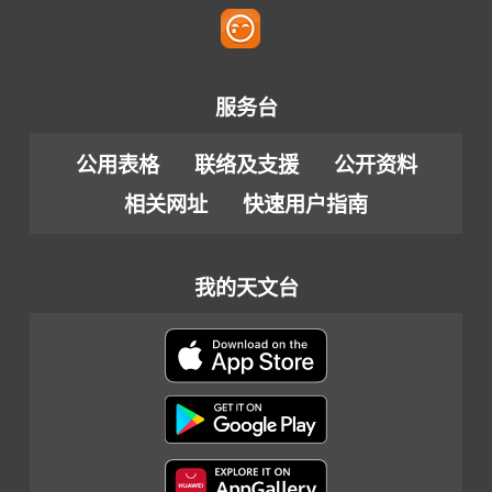
服务台
公用表格
联络及支援
公开资料
相关网址
快速用户指南
我的天文台