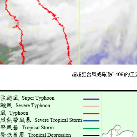
超超强台风威马逊(1409)的卫