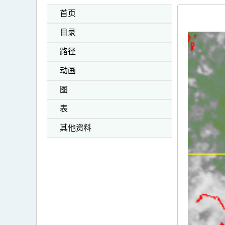
首页
目录
路径
动画
图
表
其他资料