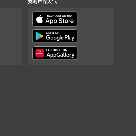
我的世界天气