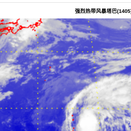
强烈热带风暴塔巴(1405