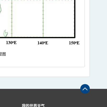
径图
我的世界天气