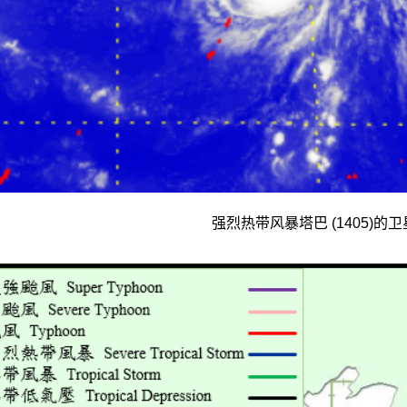
强烈热带风暴塔巴 (1405)的