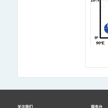
关注我们
服务台