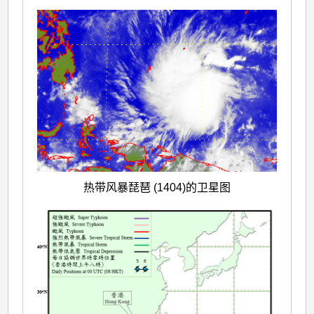
热带风暴琵琶 (1404)的卫星图