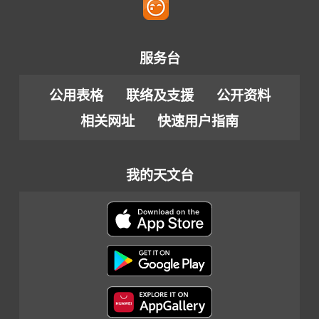
服务台
公用表格
联络及支援
公开资料
相关网址
快速用户指南
我的天文台