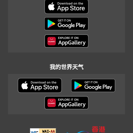
我的世界天气