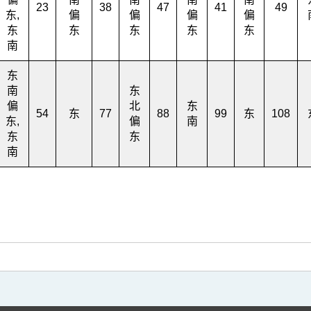
23
38
47
41
49
东,
偏
偏
偏
偏
东
东
东
东
东
南
东
南
东
偏
北
东
54
东
77
88
99
东
108
东,
偏
南
东
东
南