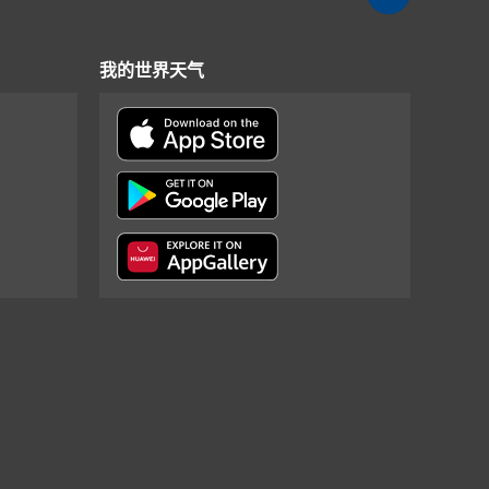
我的世界天气