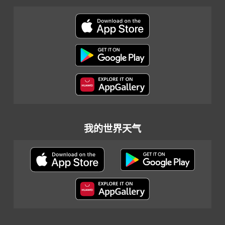
我的世界天气