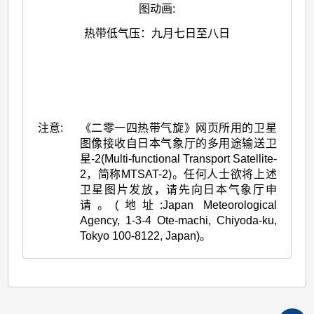
图动画
:
热带低气压：九月七日至八日
注意:
《二零一四热带气旋》网页所用的卫星
图像接收自日本气象厅的多用途输送卫
星-2(Multi-functional Transport Satellite-
2，简称MTSAT-2)。任何人士欲将上述
卫星图片发放，请先向日本气象厅申
请。(地址:Japan Meteorological
Agency, 1-3-4 Ote-machi, Chiyoda-ku,
Tokyo 100-8122, Japan)。