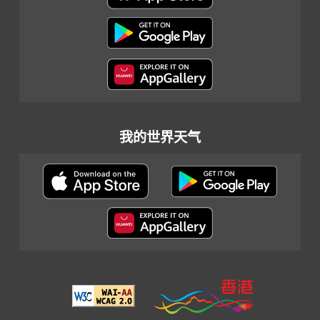
我的世界天气