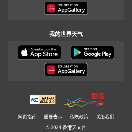
我的世界天气
网页指南
|
重要告示
|
私隐政策
|
联络我们
© 2024 香港天文台