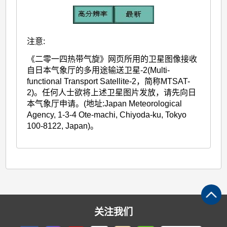
注意:
《二零一四热带气旋》网页所用的卫星图像接收
自日本气象厅的多用途输送卫星-2(Multi-
functional Transport Satellite-2，简称MTSAT-
2)。任何人士欲将上述卫星图片发放，请先向日
本气象厅申请。(地址:Japan Meteorological
Agency, 1-3-4 Ote-machi, Chiyoda-ku, Tokyo
100-8122, Japan)。
关注我们