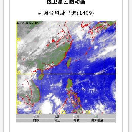
线卫星云图动画
超强台风威马逊(1409)