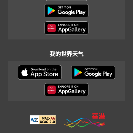
我的世界天气