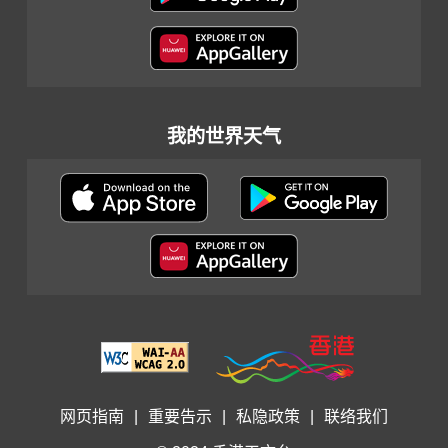
我的世界天气
网页指南
|
重要告示
|
私隐政策
|
联络我们