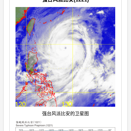
强台风派比安的卫星图