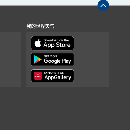
我的世界天气