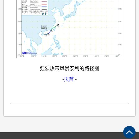
强烈热带风暴泰利的路径图
-
页首
-