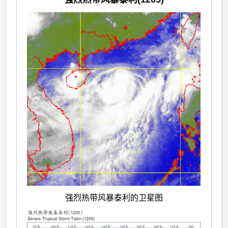
强烈热带风暴泰利的卫星图