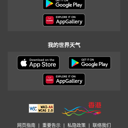
我的世界天气
网页指南
|
重要告示
|
私隐政策
|
联络我们