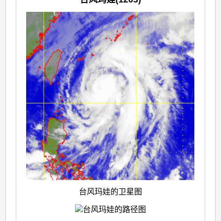
台风玛娃的卫星图