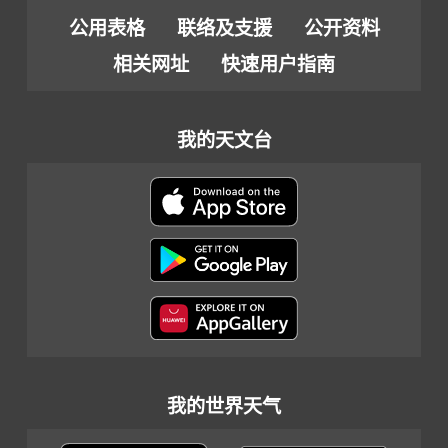
公用表格
联络及支援
公开资料
相关网址
快速用户指南
我的天文台
我的世界天气