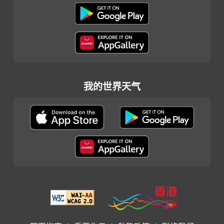
我的世界天气