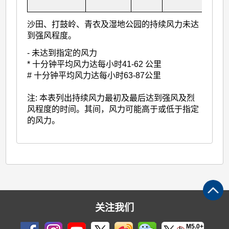
沙田、打鼓岭、青衣及湿地公园的持续风力未达
到强风程度。
- 未达到指定的风力
* 十分钟平均风力达每小时41-62 公里
# 十分钟平均风力达每小时63-87公里
注: 本表列出持续风力最初及最后达到强风及烈
风程度的时间。其间，风力可能高于或低于指定
的风力。
关注我们
M5.0+