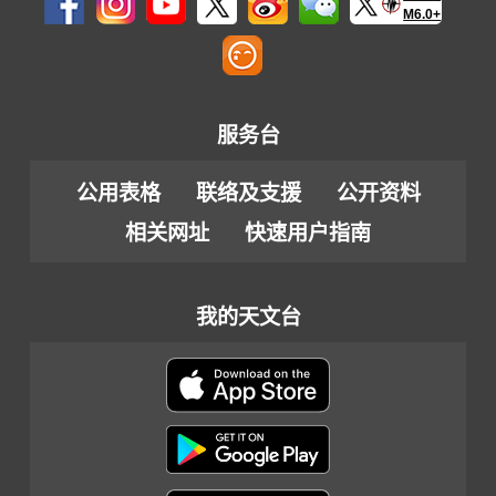
M6.0+
服务台
公用表格
联络及支援
公开资料
相关网址
快速用户指南
我的天文台