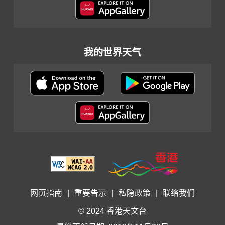
我的世界天气
网页指南
|
重要告示
|
私隐政策
|
联络我们
© 2024 香港天文台