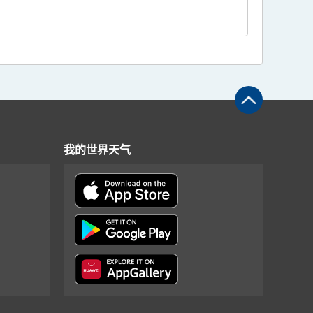
我的世界天气