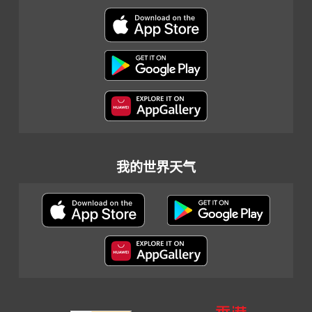
我的世界天气