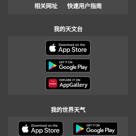
相关网址
快速用户指南
我的天文台
我的世界天气