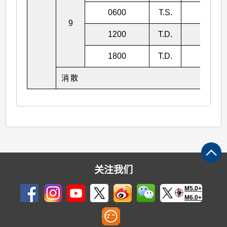
0600
T.S.
992
9
1200
T.D.
993
1800
T.D.
994
消散
关注我们
M5.0+
M6.0+