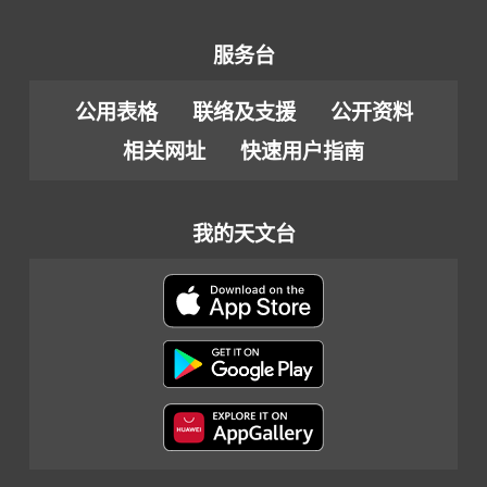
服务台
公用表格
联络及支援
公开资料
相关网址
快速用户指南
我的天文台