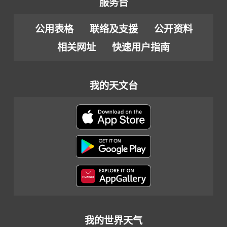
服务台
公用表格
联络及支援
公开资料
相关网址
快速用户指南
我的天文台
我的世界天气