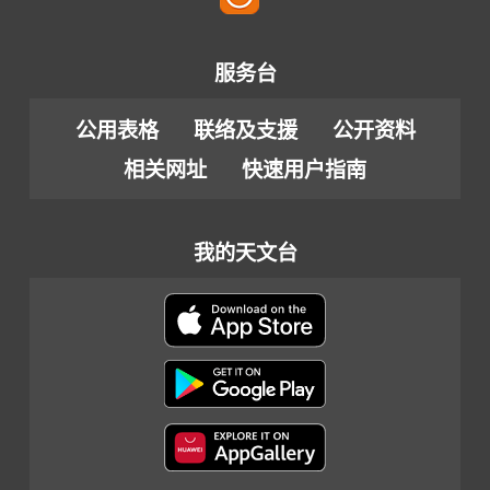
服务台
公用表格
联络及支援
公开资料
相关网址
快速用户指南
我的天文台