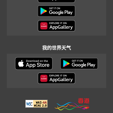
我的世界天气