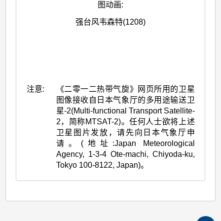
图动画
:
强台风韦森特(1208)
注意:
《二零一二热带气旋》网页所用的卫星
图像接收自日本气象厅的多用途输送卫
星-2(Multi-functional Transport Satellite-
2，简称MTSAT-2)。任何人士欲将上述
卫星图片发放，请先向日本气象厅申
请。(地址:Japan Meteorological
Agency, 1-3-4 Ote-machi, Chiyoda-ku,
Tokyo 100-8122, Japan)。