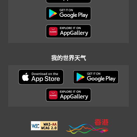
我的世界天气