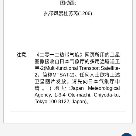
图动画
:
热带风暴杜苏芮(1206)
注意:
《二零一二热带气旋》网页所用的卫星
图像接收自日本气象厅的多用途输送卫
星-2(Multi-functional Transport Satellite-
2，简称MTSAT-2)。任何人士欲将上述
卫星图片发放，请先向日本气象厅申
请。(地址:Japan Meteorological
Agency, 1-3-4 Ote-machi, Chiyoda-ku,
Tokyo 100-8122, Japan)。