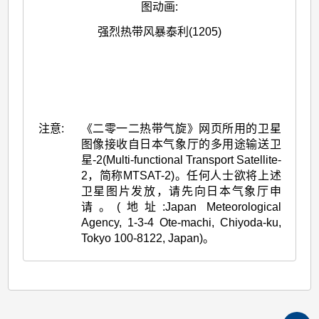
图动画
:
强烈热带风暴泰利(1205)
注意:
《二零一二热带气旋》网页所用的卫星
图像接收自日本气象厅的多用途输送卫
星-2(Multi-functional Transport Satellite-
2，简称MTSAT-2)。任何人士欲将上述
卫星图片发放，请先向日本气象厅申
请。(地址:Japan Meteorological
Agency, 1-3-4 Ote-machi, Chiyoda-ku,
Tokyo 100-8122, Japan)。