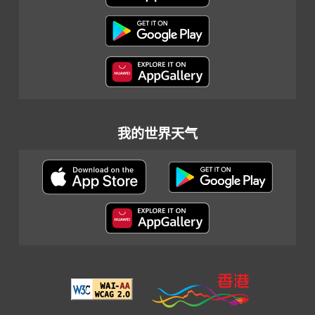
我的世界天气