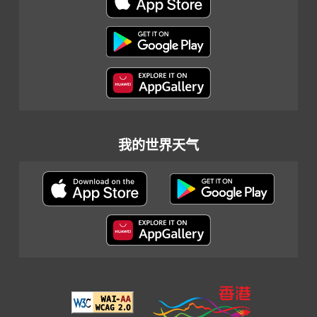
我的世界天气