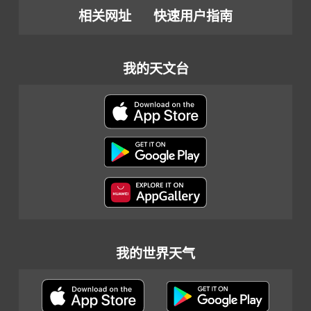
相关网址
快速用户指南
我的天文台
我的世界天气