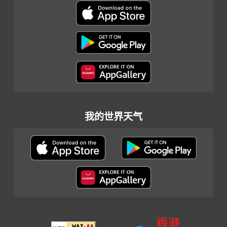
我的世界天气