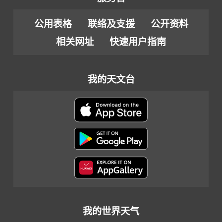
公用表格
联络及支援
公开资料
相关网址
快速用户指南
我的天文台
我的世界天气