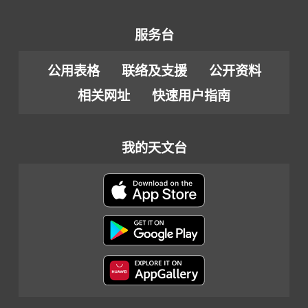
服务台
公用表格
联络及支援
公开资料
相关网址
快速用户指南
我的天文台