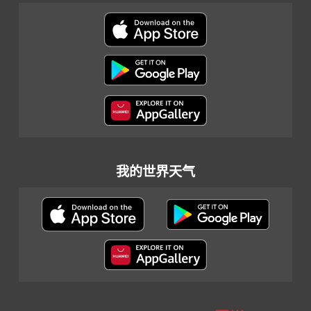
我的世界天气