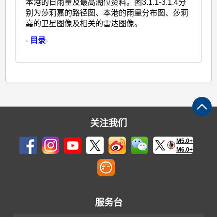
本港的日雨量及最高潮位资料。图3.1.1-3.1.4分
别为莎莉嘉的路径图、本港的雨量分布图、莎莉
嘉的卫星图像及相关的雷达图像。
-
目录
-
关注我们
M5.0+
M6.0+
服务台