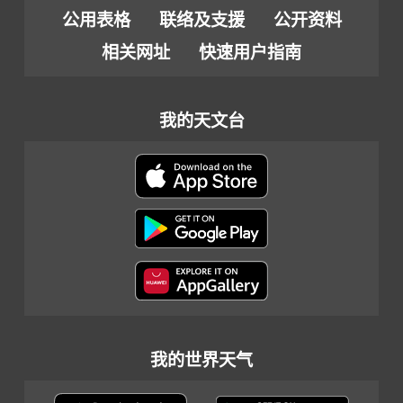
公用表格
联络及支援
公开资料
相关网址
快速用户指南
我的天文台
我的世界天气