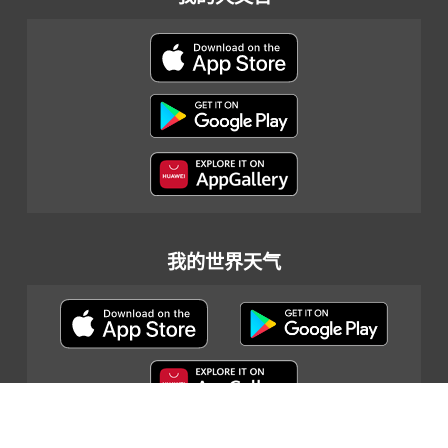
我的世界天气