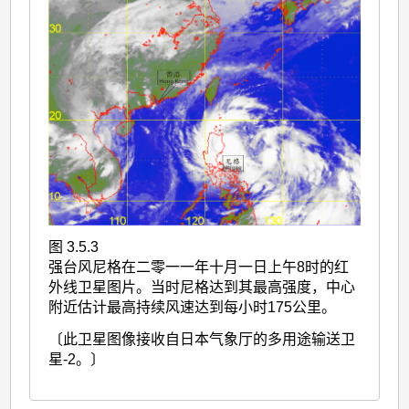
图 3.5.3
强台风尼格在二零一一年十月一日上午8时的红
外线卫星图片。当时尼格达到其最高强度，中心
附近估计最高持续风速达到每小时175公里。
〔此卫星图像接收自日本气象厅的多用途输送卫
星-2。〕