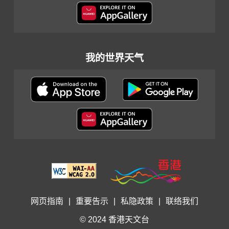
我的世界天气
网页指南
|
重要告示
|
私隐政策
|
联络我们
© 2024 香港天文台