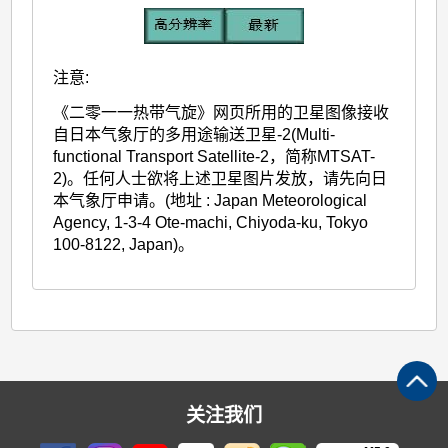
注意:
《二零一一热带气旋》网页所用的卫星图像接收
自日本气象厅的多用途输送卫星-2(Multi-
functional Transport Satellite-2，简称MTSAT-
2)。任何人士欲将上述卫星图片发放，请先向日
本气象厅申请。(地址 : Japan Meteorological
Agency, 1-3-4 Ote-machi, Chiyoda-ku, Tokyo
100-8122, Japan)。
关注我们