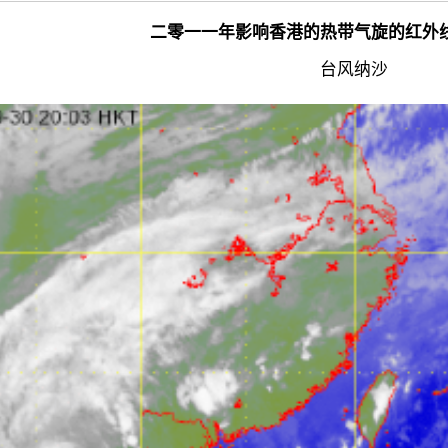
二零一一年影响香港的热带气旋的红外
台风纳沙