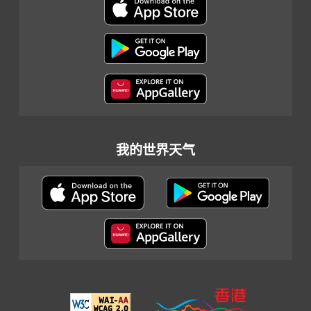
我的世界天气