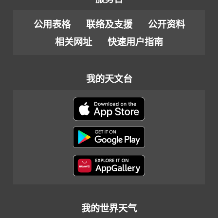
公用表格
联络及支援
公开资料
相关网址
快速用户指南
我的天文台
我的世界天气