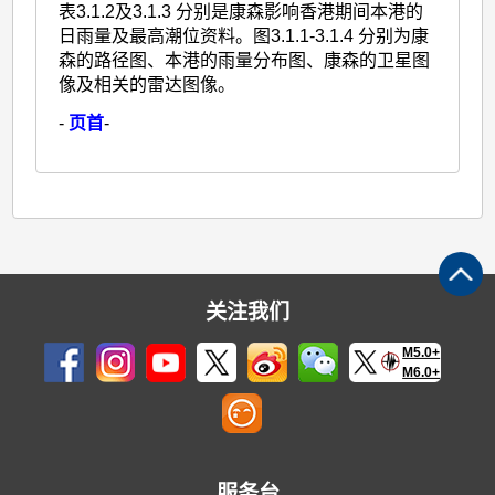
表3.1.2及3.1.3 分别是康森影响香港期间本港的
日雨量及最高潮位资料。图3.1.1-3.1.4 分别为康
森的路径图、本港的雨量分布图、康森的卫星图
像及相关的雷达图像。
-
页首
-
关注我们
M5.0+
M6.0+
服务台