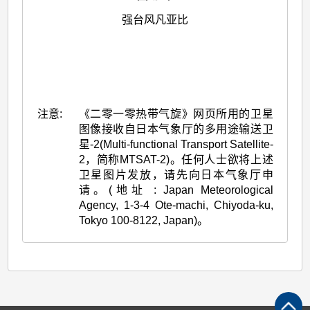
强台风凡亚比
注意:
《二零一零热带气旋》网页所用的卫星
图像接收自日本气象厅的多用途输送卫
星-2(Multi-functional Transport Satellite-
2，简称MTSAT-2)。任何人士欲将上述
卫星图片发放，请先向日本气象厅申
请。(地址 : Japan Meteorological
Agency, 1-3-4 Ote-machi, Chiyoda-ku,
Tokyo 100-8122, Japan)。