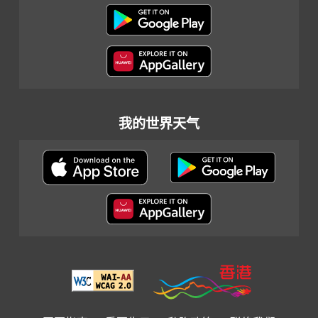
我的世界天气