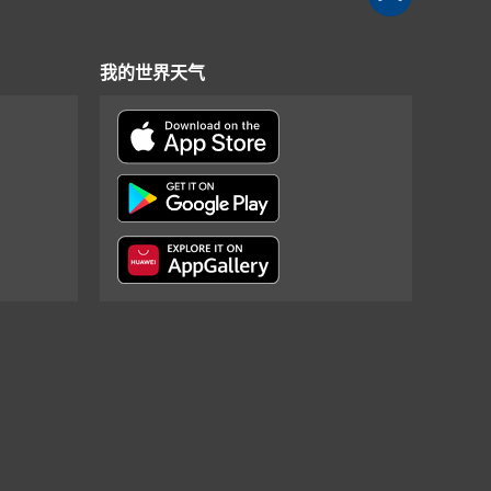
我的世界天气