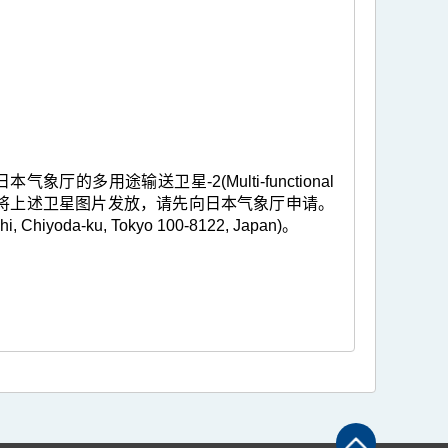
多用途输送卫星-2(Multi-functional
2)。任何人士欲将上述卫星图片发放，请先向日本气象厅申请。
hi, Chiyoda-ku, Tokyo 100-8122, Japan)。