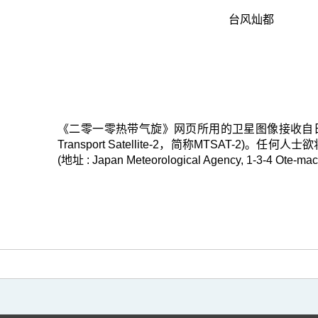
台风灿都
《二零一零热带气旋》网页所用的卫星图像接收自日本气象厅的
Transport Satellite-2，简称MTSAT-
(地址 : Japan Meteorological Agency, 1-3-4 Ote-mac