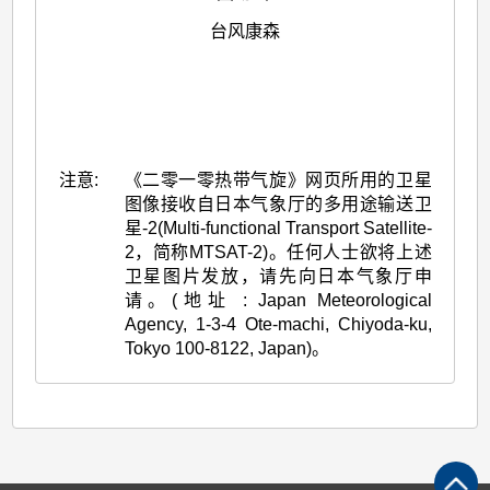
台风康森
注意:
《二零一零热带气旋》网页所用的卫星
图像接收自日本气象厅的多用途输送卫
星-2(Multi-functional Transport Satellite-
2，简称MTSAT-2)。任何人士欲将上述
卫星图片发放，请先向日本气象厅申
请。(地址 : Japan Meteorological
Agency, 1-3-4 Ote-machi, Chiyoda-ku,
Tokyo 100-8122, Japan)。