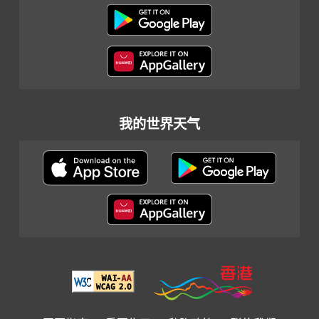
我的世界天气