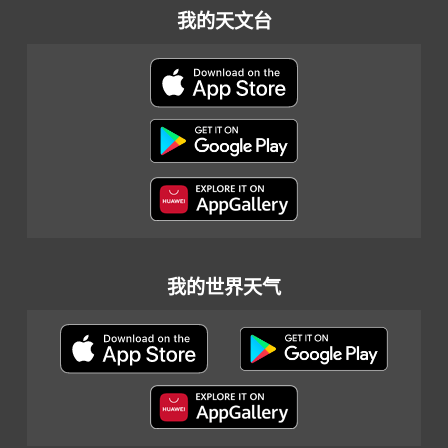
我的天文台
我的世界天气