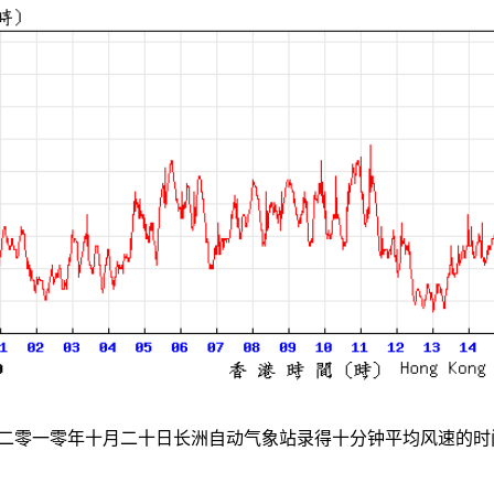
二零一零年十月二十日长洲自动气象站录得十分钟平均风速的时