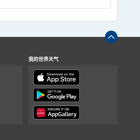
我的世界天气