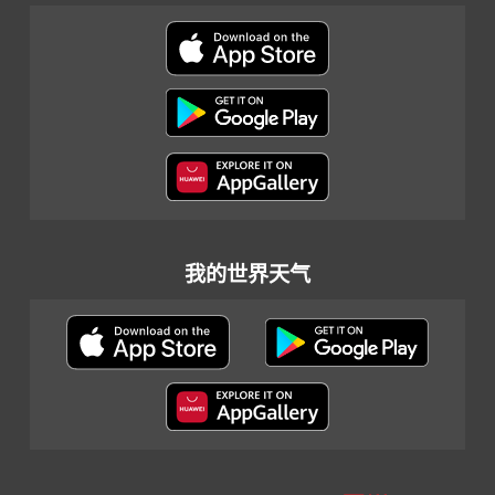
我的世界天气