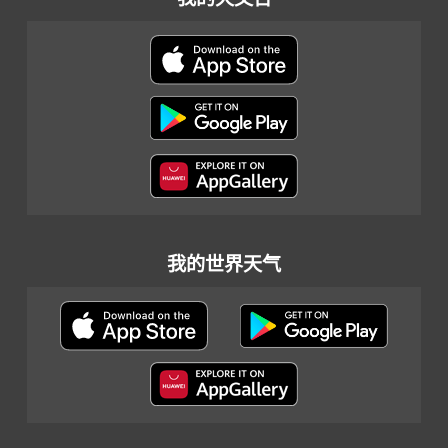
我的世界天气