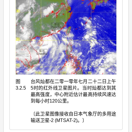
图
台风灿都在二零一零年七月二十二日上午
3.2.5
5时的红外线卫星图片。当时灿都达到其
最高强度，中心附近估计最高持续风速达
到每小时120公里。
〔此卫星图像接收自日本气象厅的多用途
输送卫星-2 (MTSAT-2)。〕