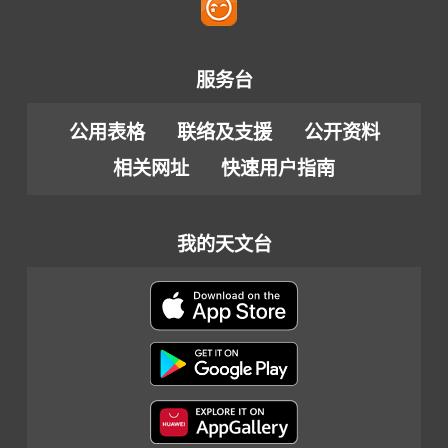
服务台
公用表格
联络及支援
公开资料
相关网址
快速用户指南
我的天文台