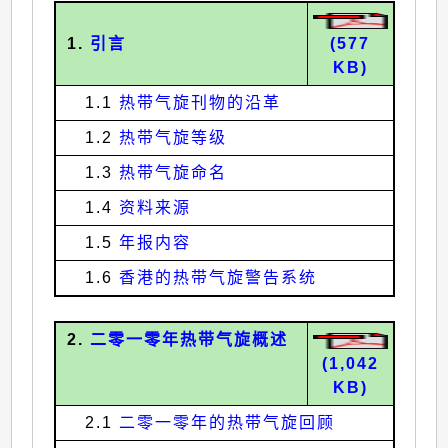
1.
引言
(577
KB)
1.1
热带气旋刊物的沿革
1.2
热带气旋等级
1.3
热带气旋命名
1.4
资料来源
1.5
年报内容
1.6
香港的热带气旋警告系统
2.
二零一零年热带气旋概述
(1,042
KB)
2.1
二零一零年的热带气旋回顾