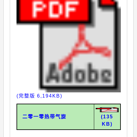
(完整版 6,194KB)
二零一零热带气旋
(135
KB)