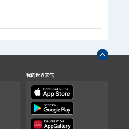
我的世界天气