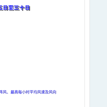
阵风、最高每小时平均风速及风向