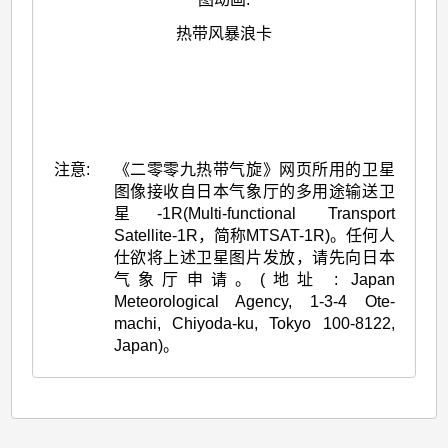
热带风暴浪卡
注意:
《二零零九热带气旋》网页所用的卫星
图像接收自日本气象厅的多用途输送卫
星-1R(Multi-functional Transport
Satellite-1R，简称MTSAT-1R)。任何人
仕欲将上述卫星图片发放，请先向日本
气象厅申请。(地址 : Japan
Meteorological Agency, 1-3-4 Ote-
machi, Chiyoda-ku, Tokyo 100-8122,
Japan)。