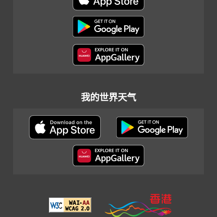
我的世界天气