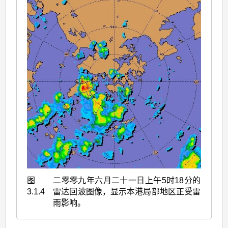
图
二零零九年六月二十一日上午5时18分的
3.1.4
雷达回波图像，显示本港局部地区正受雷
雨影响。