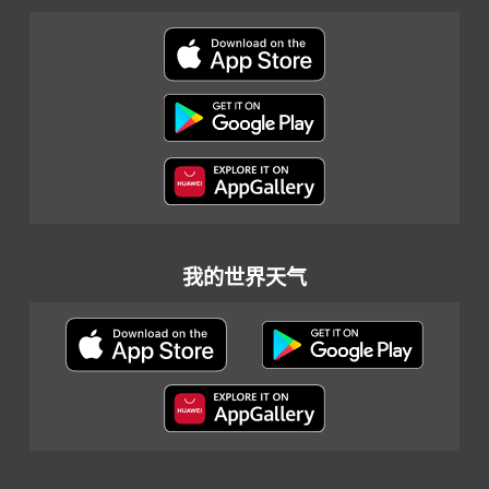
我的世界天气