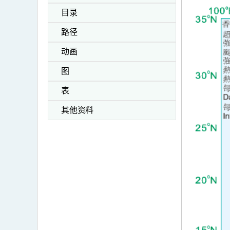
目录
路径
动画
图
表
其他资料