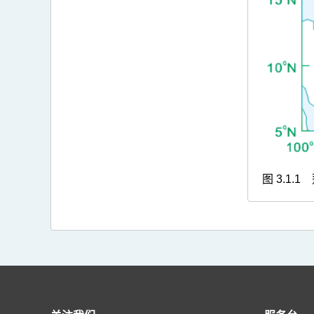
图 3.1.1