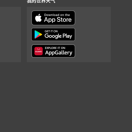
我的世界天气